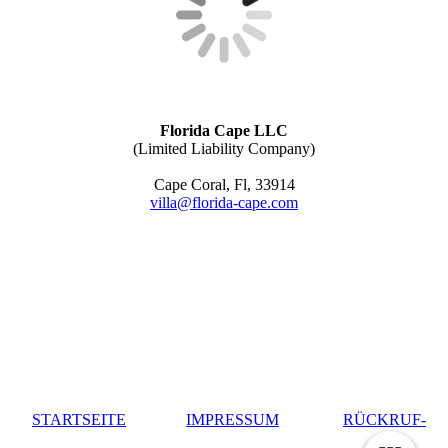
Florida Cape LLC
(Limited Liability Company)
Cape Coral, Fl, 33914
villa@florida-cape.com
STARTSEITE
IMPRESSUM
RÜCKRUF-