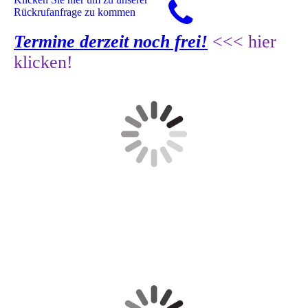
Rückrufanfrage zu kommen
Termine derzeit noch frei!
<<< hier
klicken!