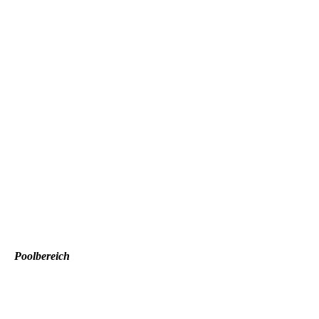
Poolbereich