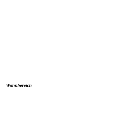
Wohnbereich